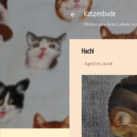
Katzenbude
Bilder aus dem Leben von
Hach!
-
April 16, 2018