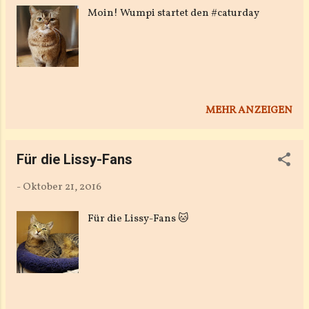
Moin! Wumpi startet den #caturday
MEHR ANZEIGEN
Für die Lissy-Fans
-
Oktober 21, 2016
Für die Lissy-Fans 🐱