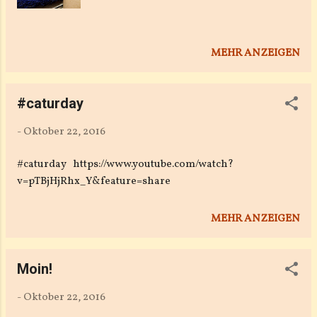
MEHR ANZEIGEN
#caturday
-
Oktober 22, 2016
#caturday https://www.youtube.com/watch?
v=pTBjHjRhx_Y&feature=share
MEHR ANZEIGEN
Moin!
-
Oktober 22, 2016