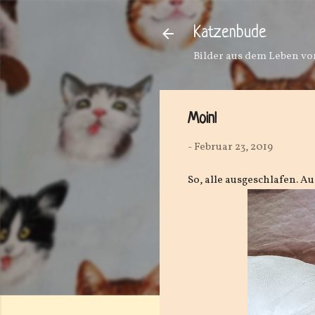
Katzenbude
Bilder aus dem Leben von
Moin!
-
Februar 23, 2019
So, alle ausgeschlafen. Au