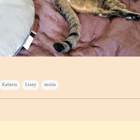
Katzen
Lissy
moin