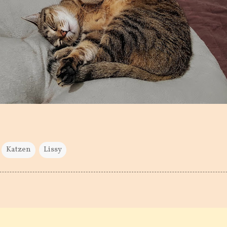
Katzen
Lissy