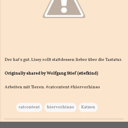
Der hat's gut. Lissy rollt stattdessen lieber über die Tastatur.
Originally shared by Wolfgang Stief (stiefkind)
Arbeiten mit Tieren. #catcontent #hiervorhinso
catcontent
hiervorhinso
Katzen