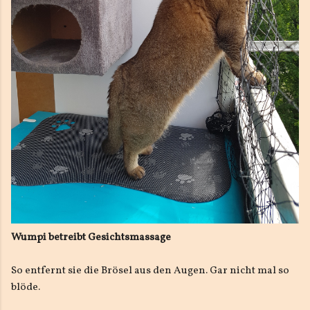
Wumpi betreibt Gesichtsmassage
So entfernt sie die Brösel aus den Augen. Gar nicht mal so
blöde.