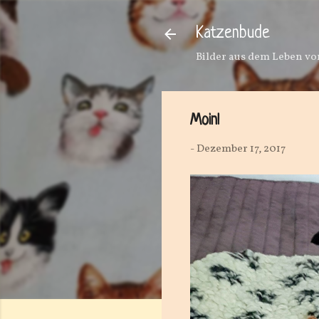
Katzenbude
Bilder aus dem Leben von
Moin!
-
Dezember 17, 2017