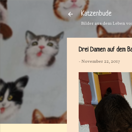
Katzenbude
Bilder aus dem Leben von
Drei Damen auf dem Ba
-
November 22, 2017