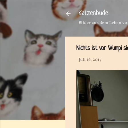
Katzenbude
Bilder aus dem Leben von
Nichts ist vor Wumpi si
-
Juli 16, 2017