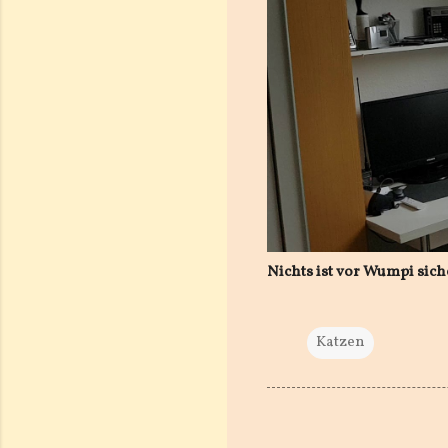
Nichts ist vor Wumpi sich
Katzen